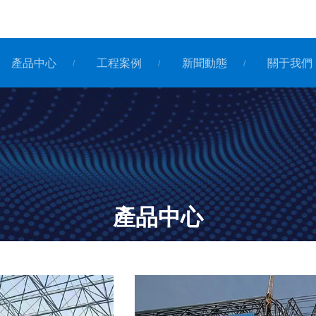
產品中心
工程案例
新聞動態
關于我們
/
/
/
產品中心