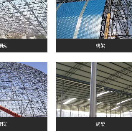
網架
網架
網架
網架